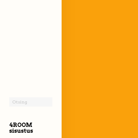
4ROOM
sisustus